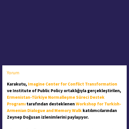
Yorum
Karakutu,
Imagine Center for Conflict Transformation
ve Institute of Public Policy ortaklığıyla gerçekleştirilen,
Ermenistan-Türkiye Normalleşme Süreci Destek
Programı
tarafından desteklenen
Workshop for Turkish-
Armenian Dialogue and Memory Walk
katılımcılarından
Zeynep Doğusan izlenimlerini paylaşıyor.