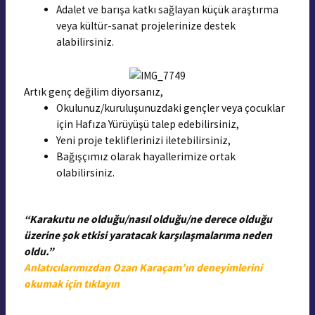
Adalet ve barışa katkı sağlayan küçük araştırma
veya kültür-sanat projelerinize destek
alabilirsiniz.
Artık genç değilim diyorsanız,
Okulunuz/kuruluşunuzdaki gençler veya çocuklar
için Hafıza Yürüyüşü talep edebilirsiniz,
Yeni proje tekliflerinizi iletebilirsiniz,
Bağışçımız olarak hayallerimize ortak
olabilirsiniz.
“Karakutu ne olduğu/nasıl olduğu/ne derece olduğu
üzerine şok etkisi yaratacak karşılaşmalarıma neden
oldu.”
Anlatıcılarımızdan Ozan Karaçam’ın deneyimlerini
okumak için tıklayın