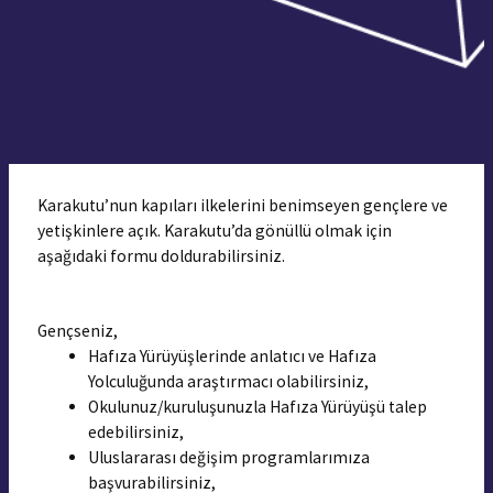
Karakutu’nun kapıları ilkelerini benimseyen gençlere ve
yetişkinlere açık. Karakutu’da gönüllü olmak için
aşağıdaki formu doldurabilirsiniz.
Gençseniz,
Hafıza Yürüyüşlerinde anlatıcı ve Hafıza
Yolculuğunda araştırmacı olabilirsiniz,
Okulunuz/kuruluşunuzla Hafıza Yürüyüşü talep
edebilirsiniz,
Uluslararası değişim programlarımıza
başvurabilirsiniz,