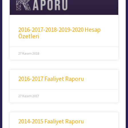
2016-2017-2018-2019-2020 Hesap
Özetleri
27 Kasım 2018
2016-2017 Faaliyet Raporu
27 Kasım 2017
2014-2015 Faaliyet Raporu