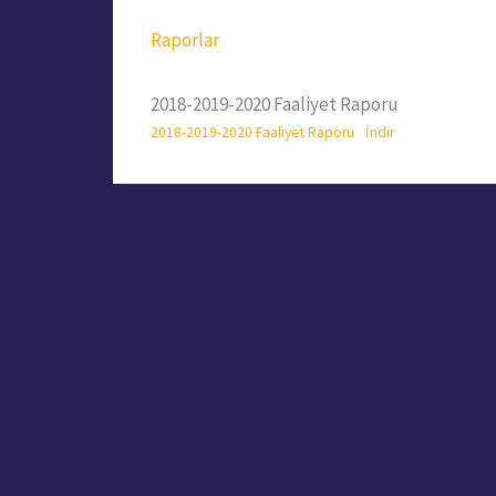
Raporlar
2018-2019-2020 Faaliyet Raporu
2018-2019-2020 Faaliyet Raporu
İndir