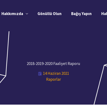
Hakkımızda
Gönüllü Olun
Bağış Yapın
Ha
2018-2019-2020 Faaliyet Raporu
14 Haziran 2021
Raporlar