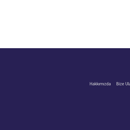
Hakkımızda
Bize Ul