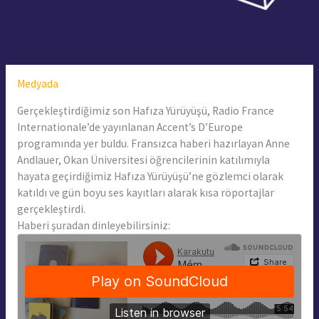
Medyada
Gerçekleştirdiğimiz son Hafıza Yürüyüşü, Radio France
Internationale’de yayınlanan Accent’s D’Europe
programında yer buldu. Fransızca haberi hazırlayan Anne
Andlauer, Okan Üniversitesi öğrencilerinin katılımıyla
hayata geçirdiğimiz Hafıza Yürüyüşü’ne gözlemci olarak
katıldı ve gün boyu ses kayıtları alarak kısa röportajlar
gerçekleştirdi.
Haberi şuradan dinleyebilirsiniz: