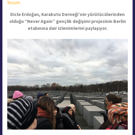
Yorum
Dicle Erdoğan, Karakutu Derneği’nin yürütücülerinden
olduğu “Never Again” gençlik değişimi projesinin Berlin
etabınına dair izlenimlerini paylaşıyor.