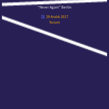
“Never Again” Berlin
29 Aralık 2017
Yorum