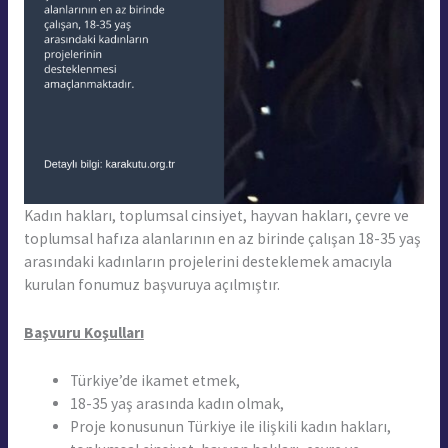
Kadın hakları, toplumsal cinsiyet, hayvan hakları, çevre ve
toplumsal hafıza alanlarının en az birinde çalışan 18-35 yaş
arasındaki kadınların projelerini desteklemek amacıyla
kurulan fonumuz başvuruya açılmıştır.
Başvuru Koşulları
Türkiye’de ikamet etmek,
18-35 yaş arasında kadın olmak,
Proje konusunun Türkiye ile ilişkili kadın hakları,