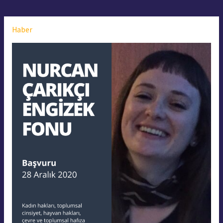
Haber